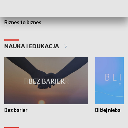
Biznes to biznes
NAUKA I EDUKACJA
Bez barier
Bliżej nieba