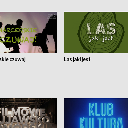
skie czuwaj
Las jaki jest