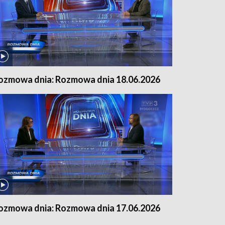
ozmowa dnia: Rozmowa dnia 18.06.2026
ozmowa dnia: Rozmowa dnia 17.06.2026