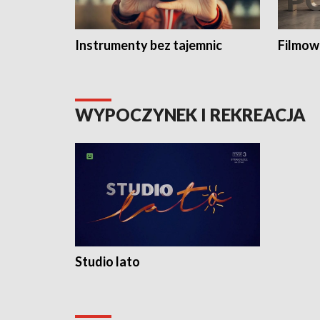
Instrumenty bez tajemnic
Filmow
WYPOCZYNEK I REKREACJA
Studio lato