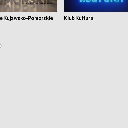
e Kujawsko-Pomorskie
Klub Kultura