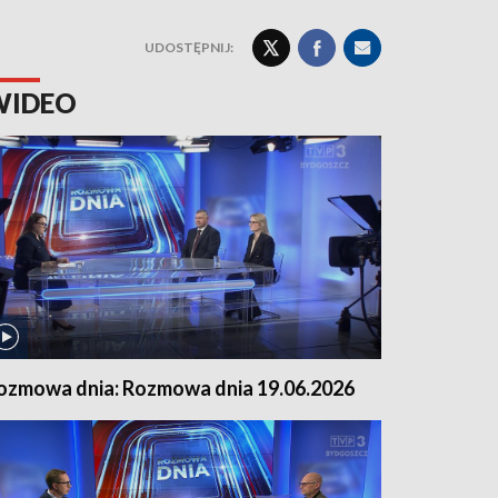
UDOSTĘPNIJ:
WIDEO
ozmowa dnia: Rozmowa dnia 19.06.2026