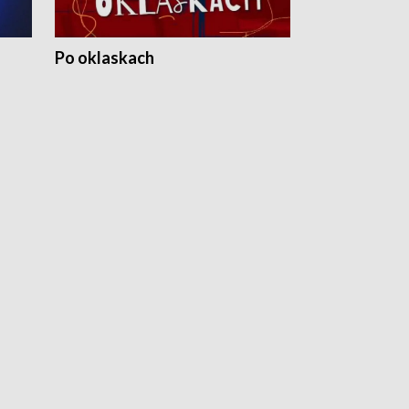
Po oklaskach