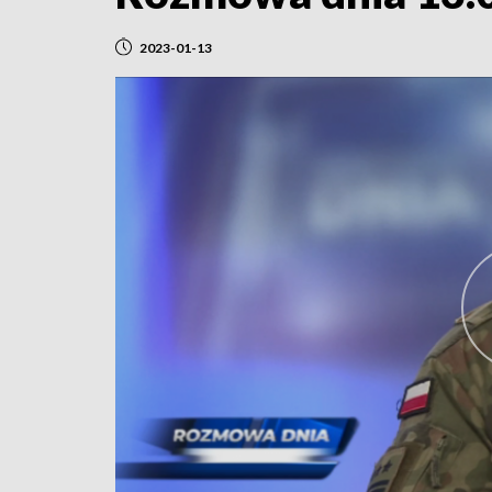
2023-01-13