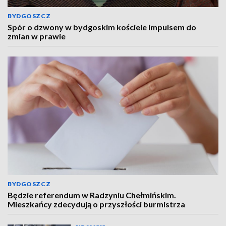
BYDGOSZCZ
Spór o dzwony w bydgoskim kościele impulsem do
zmian w prawie
BYDGOSZCZ
Będzie referendum w Radzyniu Chełmińskim.
Mieszkańcy zdecydują o przyszłości burmistrza