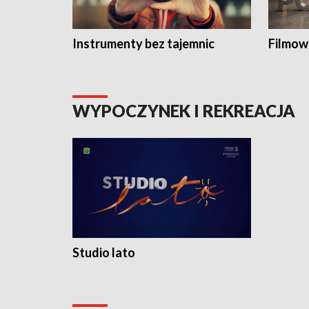
Instrumenty bez tajemnic
Filmow
WYPOCZYNEK I REKREACJA
Studio lato