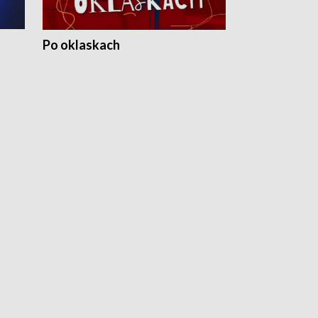
Po oklaskach