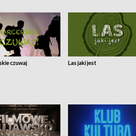
skie czuwaj
Las jaki jest