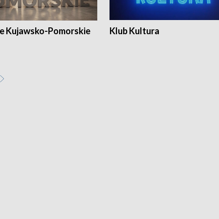
e Kujawsko-Pomorskie
Klub Kultura