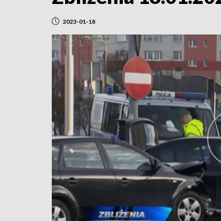
2023-01-18