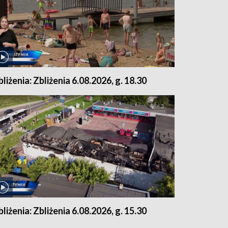
bliżenia: Zbliżenia 6.08.2026, g. 18.30
bliżenia: Zbliżenia 6.08.2026, g. 15.30