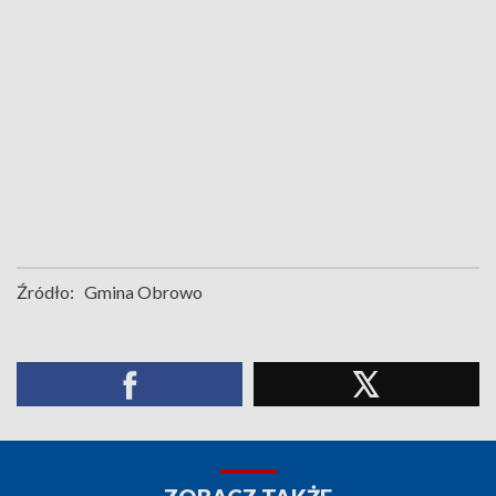
Źródło:
Gmina Obrowo