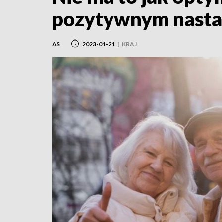
pozytywnym nasta
AS
2023-01-21
|
KRAJ