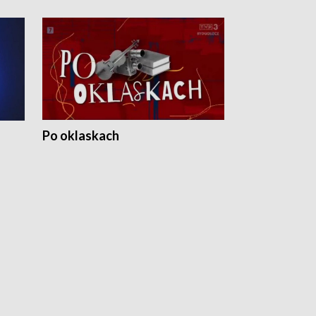
Po oklaskach