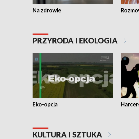
Na zdrowie
Rozmow
PRZYRODA I EKOLOGIA
Eko-opcja
Harcer
KULTURA I SZTUKA