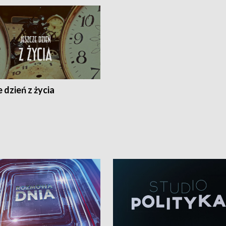
 dzień z życia