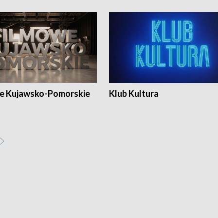
e Kujawsko-Pomorskie
Klub Kultura