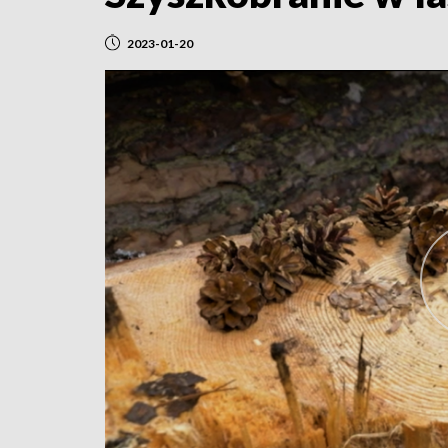
2023-01-20