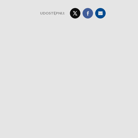
UDOSTĘPNIJ: