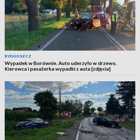
BYDGOSZCZ
Wypadek w Borównie. Auto uderzyło w drzewo.
Kierowca i pasażerka wypadki z auta [zdjęcia]