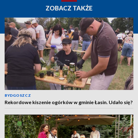
ZOBACZ TAKŻE
BYDGOSZCZ
Rekordowe kiszenie ogórków w gminie Łasin. Udało się?