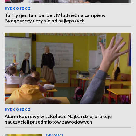
BYDGOSZCZ
Tu fryzjer, tam barber. Młodzież na campie w
Bydgoszczy uczy się od najlepszych
BYDGOSZCZ
Alarm kadrowy w szkołach. Najbardziej brakuje
nauczycieli przedmiotów zawodowych
BYDGOSZCZ