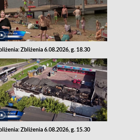
bliżenia: Zbliżenia 6.08.2026, g. 18.30
bliżenia: Zbliżenia 6.08.2026, g. 15.30