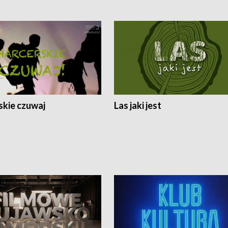
skie czuwaj
Las jaki jest