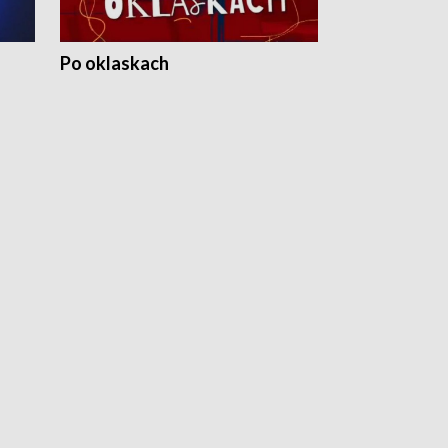
Po oklaskach