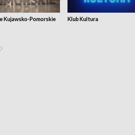
e Kujawsko-Pomorskie
Klub Kultura