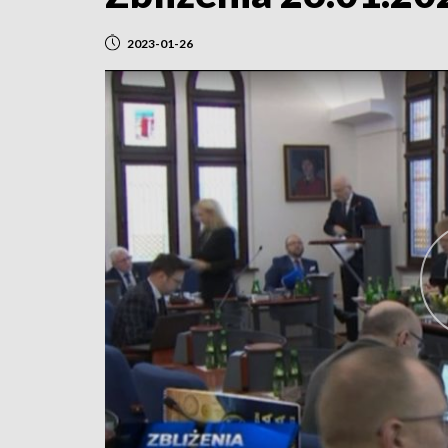
2023-01-26