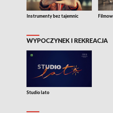
Instrumenty bez tajemnic
Filmow
WYPOCZYNEK I REKREACJA
Studio lato