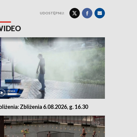
UDOSTĘPNIJ:
WIDEO
bliżenia: Zbliżenia 6.08.2026, g. 16.30