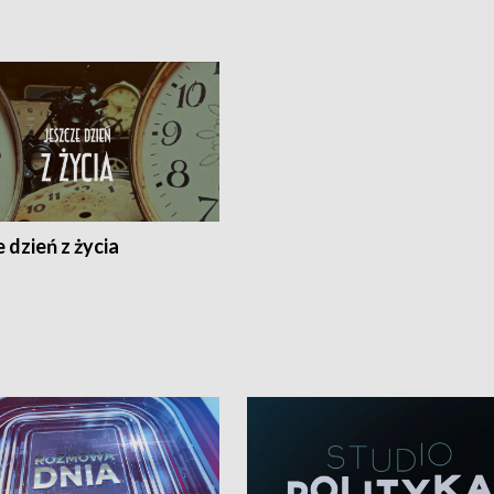
 dzień z życia