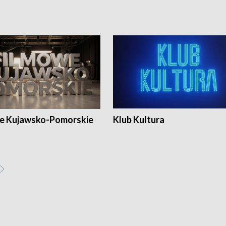
e Kujawsko-Pomorskie
Klub Kultura