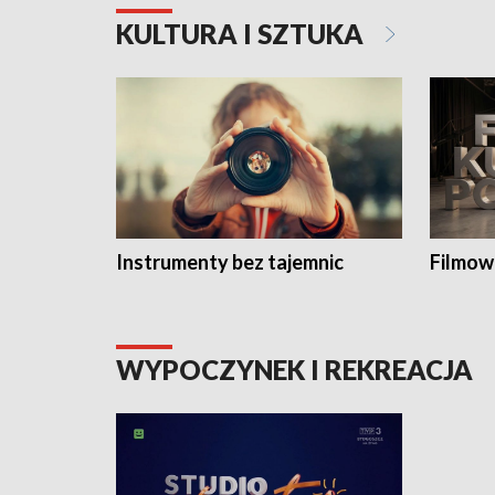
KULTURA I SZTUKA
Instrumenty bez tajemnic
Filmow
WYPOCZYNEK I REKREACJA