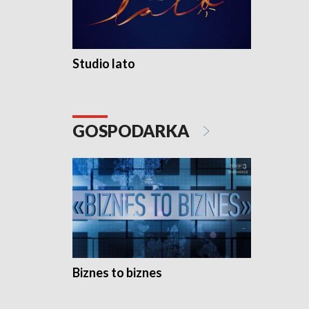
Studio lato
GOSPODARKA
Biznes to biznes