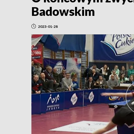
Badowskim
2023-01-28