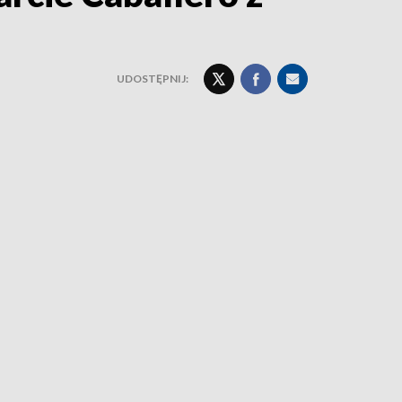
UDOSTĘPNIJ: