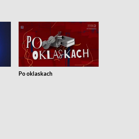
Po oklaskach