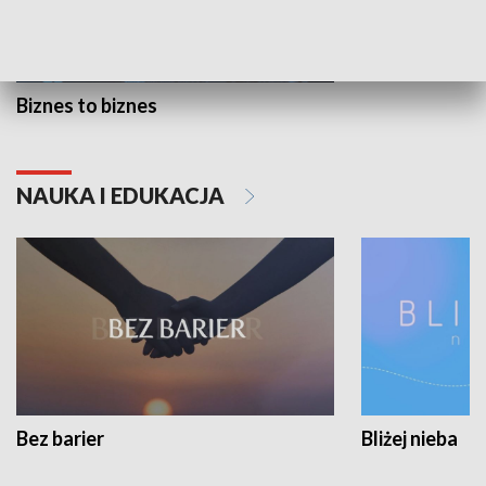
Biznes to biznes
NAUKA I EDUKACJA
Bez barier
Bliżej nieba