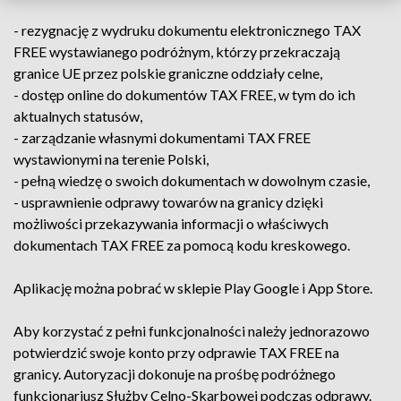
- rezygnację z wydruku dokumentu elektronicznego TAX
FREE wystawianego podróżnym, którzy przekraczają
granice UE przez polskie graniczne oddziały celne,
- dostęp online do dokumentów TAX FREE, w tym do ich
aktualnych statusów,
- zarządzanie własnymi dokumentami TAX FREE
wystawionymi na terenie Polski,
- pełną wiedzę o swoich dokumentach w dowolnym czasie,
- usprawnienie odprawy towarów na granicy dzięki
możliwości przekazywania informacji o właściwych
dokumentach TAX FREE za pomocą kodu kreskowego.
Aplikację można pobrać w sklepie Play Google i App Store.
Aby korzystać z pełni funkcjonalności należy jednorazowo
potwierdzić swoje konto przy odprawie TAX FREE na
granicy. Autoryzacji dokonuje na prośbę podróżnego
funkcjonariusz Służby Celno-Skarbowej podczas odprawy.