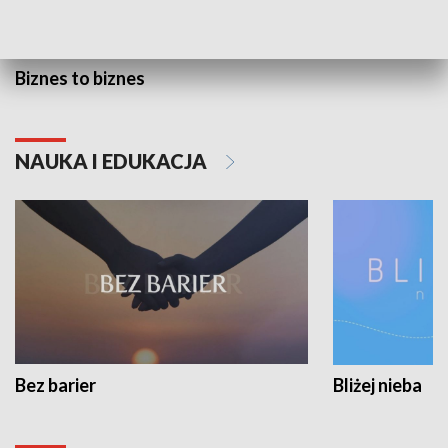
Biznes to biznes
NAUKA I EDUKACJA
Bez barier
Bliżej nieba