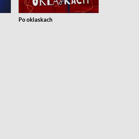
Po oklaskach