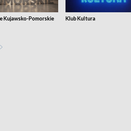
e Kujawsko-Pomorskie
Klub Kultura