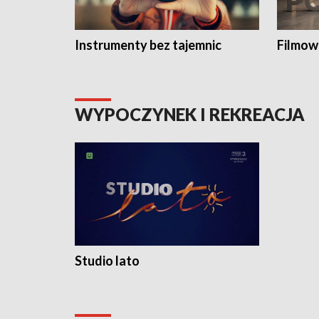
Instrumenty bez tajemnic
Filmow
WYPOCZYNEK I REKREACJA
Studio lato