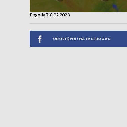
Pogoda 7-8.02.2023
UDOSTĘPNIJ NA FACEBOOKU