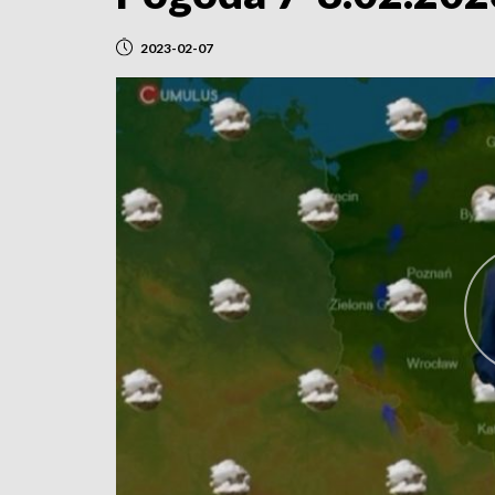
2023-02-07