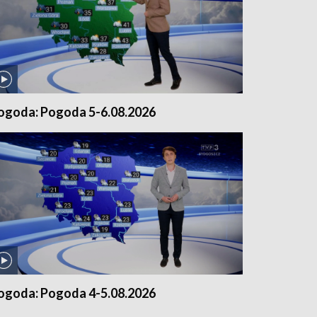
ogoda: Pogoda 5-6.08.2026
ogoda: Pogoda 4-5.08.2026