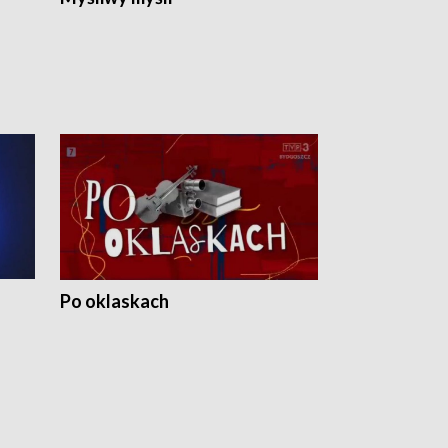
Po oklaskach