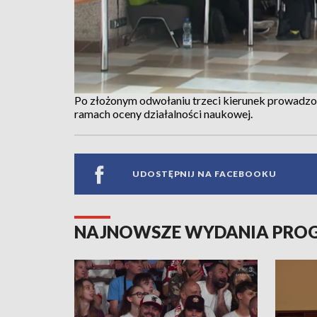
Po złożonym odwołaniu trzeci kierunek prowadzo
ramach oceny działalności naukowej.
UDOSTĘPNIJ NA FACEBOOKU
NAJNOWSZE WYDANIA PR