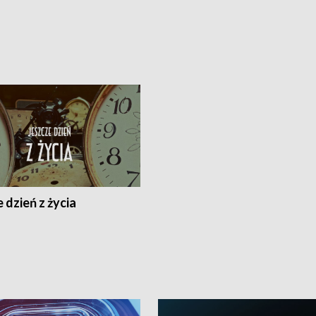
 dzień z życia