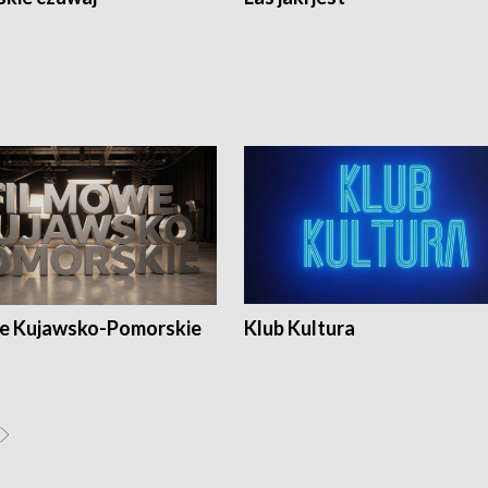
e Kujawsko-Pomorskie
Klub Kultura