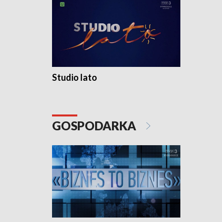
Studio lato
GOSPODARKA