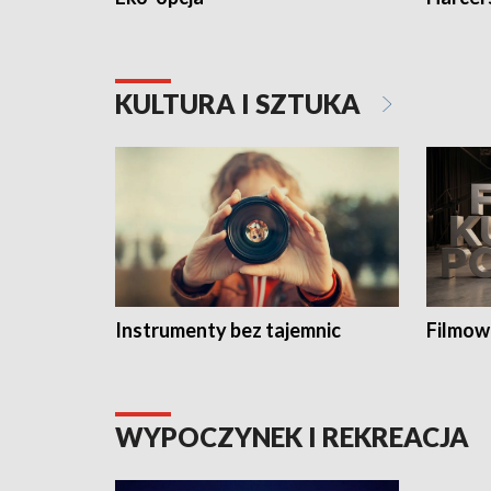
KULTURA I SZTUKA
Instrumenty bez tajemnic
Filmow
WYPOCZYNEK I REKREACJA