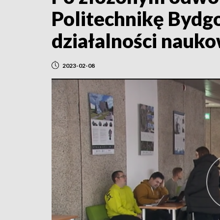
Politechnikę Bydg
działalności nauko
2023-02-08