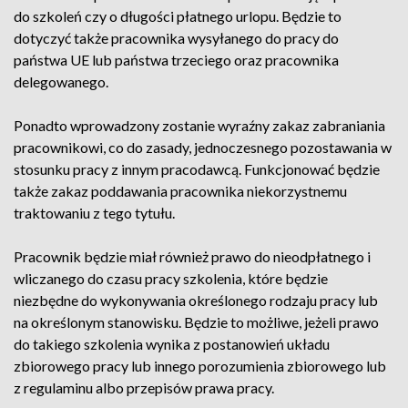
do szkoleń czy o długości płatnego urlopu. Będzie to
dotyczyć także pracownika wysyłanego do pracy do
państwa UE lub państwa trzeciego oraz pracownika
delegowanego.
Ponadto wprowadzony zostanie wyraźny zakaz zabraniania
pracownikowi, co do zasady, jednoczesnego pozostawania w
stosunku pracy z innym pracodawcą. Funkcjonować będzie
także zakaz poddawania pracownika niekorzystnemu
traktowaniu z tego tytułu.
Pracownik będzie miał również prawo do nieodpłatnego i
wliczanego do czasu pracy szkolenia, które będzie
niezbędne do wykonywania określonego rodzaju pracy lub
na określonym stanowisku. Będzie to możliwe, jeżeli prawo
do takiego szkolenia wynika z postanowień układu
zbiorowego pracy lub innego porozumienia zbiorowego lub
z regulaminu albo przepisów prawa pracy.