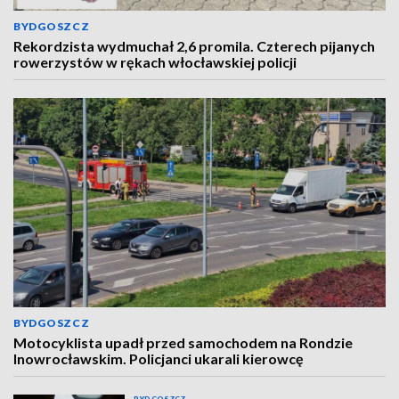
BYDGOSZCZ
Rekordzista wydmuchał 2,6 promila. Czterech pijanych
rowerzystów w rękach włocławskiej policji
BYDGOSZCZ
Motocyklista upadł przed samochodem na Rondzie
Inowrocławskim. Policjanci ukarali kierowcę