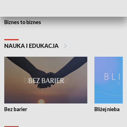
Biznes to biznes
NAUKA I EDUKACJA
Bez barier
Bliżej nieba