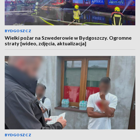
BYDGOSZCZ
Wielki pożar na Szwederowie w Bydgoszczy. Ogromne
straty [wideo, zdjęcia, aktualizacja]
BYDGOSZCZ