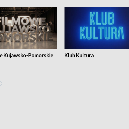
e Kujawsko-Pomorskie
Klub Kultura