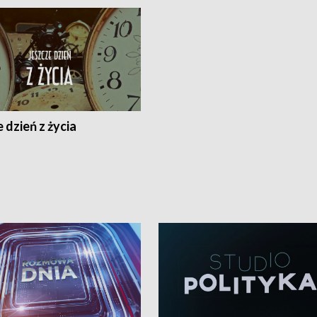
 dzień z życia