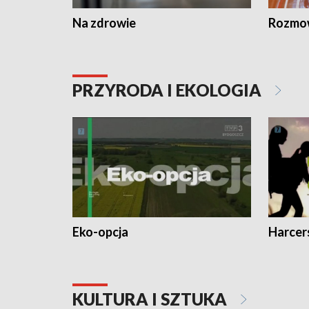
Na zdrowie
Rozmow
PRZYRODA I EKOLOGIA
Eko-opcja
Harcer
KULTURA I SZTUKA