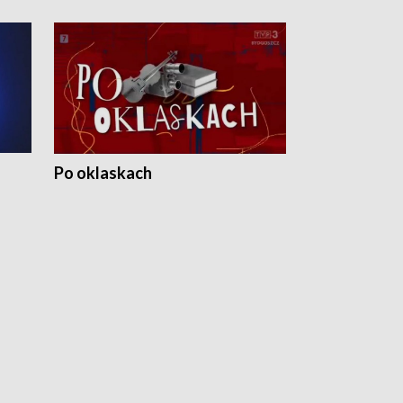
Po oklaskach