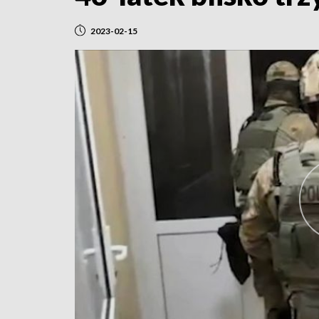
2023-02-15