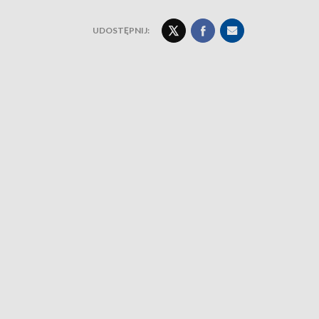
UDOSTĘPNIJ: