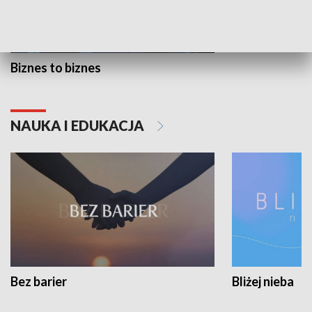
Biznes to biznes
NAUKA I EDUKACJA
Bez barier
Bliżej nieba