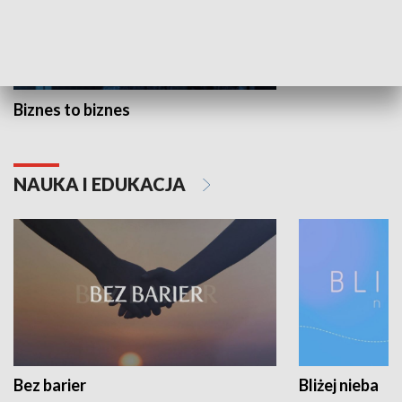
Biznes to biznes
NAUKA I EDUKACJA
Bez barier
Bliżej nieba