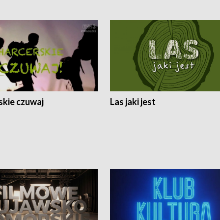
skie czuwaj
Las jaki jest