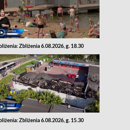
bliżenia: Zbliżenia 6.08.2026, g. 18.30
bliżenia: Zbliżenia 6.08.2026, g. 15.30