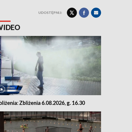
UDOSTĘPNIJ:
WIDEO
bliżenia: Zbliżenia 6.08.2026, g. 16.30