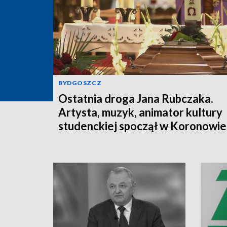
BYDGOSZCZ
Ostatnia droga Jana Rubczaka.
Artysta, muzyk, animator kultury
studenckiej spoczął w Koronowie