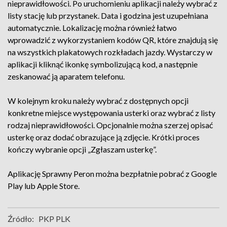
nieprawidłowości. Po uruchomieniu aplikacji należy wybrać z
listy stację lub przystanek. Data i godzina jest uzupełniana
automatycznie. Lokalizację można również łatwo
wprowadzić z wykorzystaniem kodów QR, które znajdują się
na wszystkich plakatowych rozkładach jazdy. Wystarczy w
aplikacji kliknąć ikonkę symbolizującą kod, a następnie
zeskanować ją aparatem telefonu.
W kolejnym kroku należy wybrać z dostępnych opcji
konkretne miejsce występowania usterki oraz wybrać z listy
rodzaj nieprawidłowości. Opcjonalnie można szerzej opisać
usterkę oraz dodać obrazujące ją zdjęcie. Krótki proces
kończy wybranie opcji „Zgłaszam usterkę”.
Aplikację Sprawny Peron można bezpłatnie pobrać z Google
Play lub Apple Store.
Źródło:
PKP PLK