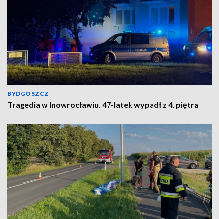
BYDGOSZCZ
Tragedia w Inowrocławiu. 47-latek wypadł z 4. piętra