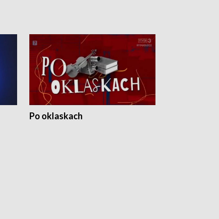
Po oklaskach