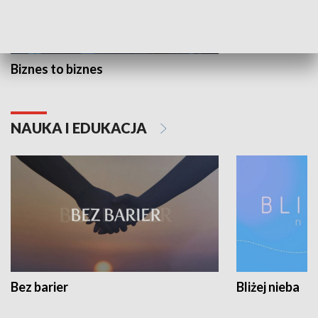
Biznes to biznes
NAUKA I EDUKACJA
Bez barier
Bliżej nieba