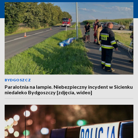
BYDGOSZCZ
Paralotnia na lampie. Niebezpieczny incydent w Sicienku
niedaleko Bydgoszczy [zdjęcia, wideo]