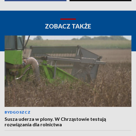
ZOBACZ TAKŻE
BYDGOSZCZ
Susza uderza w plony. W Chrząstowie testują
rozwiązania dla rolnictwa