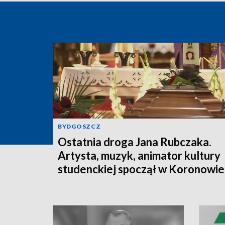
BYDGOSZCZ
Ostatnia droga Jana Rubczaka.
Artysta, muzyk, animator kultury
studenckiej spoczął w Koronowie