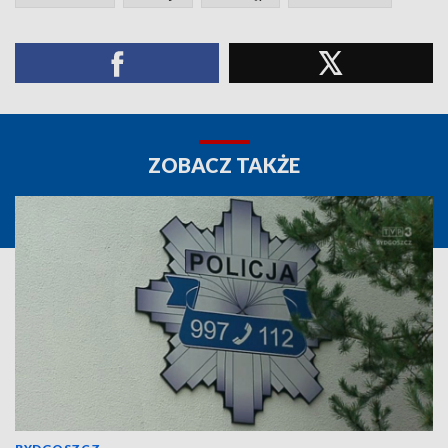
ZOBACZ TAKŻE