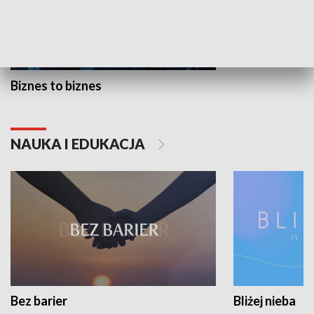
Biznes to biznes
NAUKA I EDUKACJA
Bez barier
Bliżej nieba