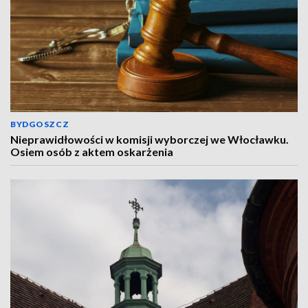
BYDGOSZCZ
Nieprawidłowości w komisji wyborczej we Włocławku.
Osiem osób z aktem oskarżenia