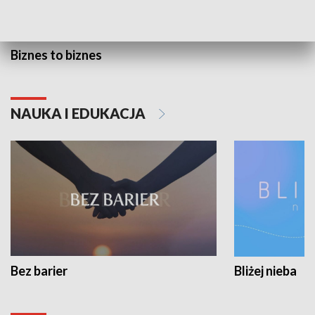
Biznes to biznes
NAUKA I EDUKACJA
Bez barier
Bliżej nieba