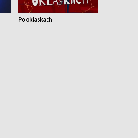
Po oklaskach