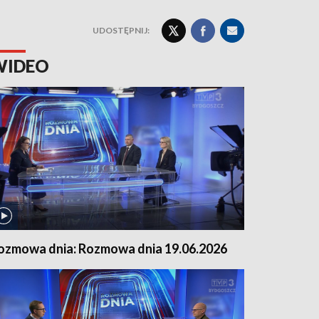
UDOSTĘPNIJ:
WIDEO
ozmowa dnia: Rozmowa dnia 19.06.2026