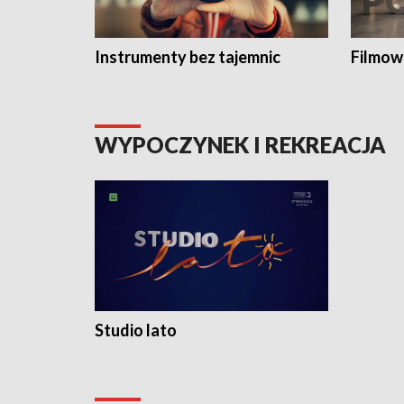
Instrumenty bez tajemnic
Filmow
WYPOCZYNEK I REKREACJA
Studio lato