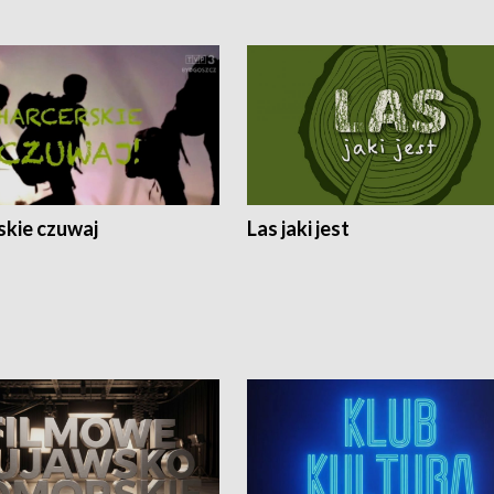
skie czuwaj
Las jaki jest