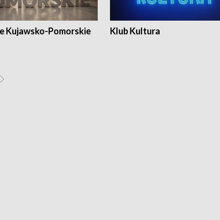
e Kujawsko-Pomorskie
Klub Kultura