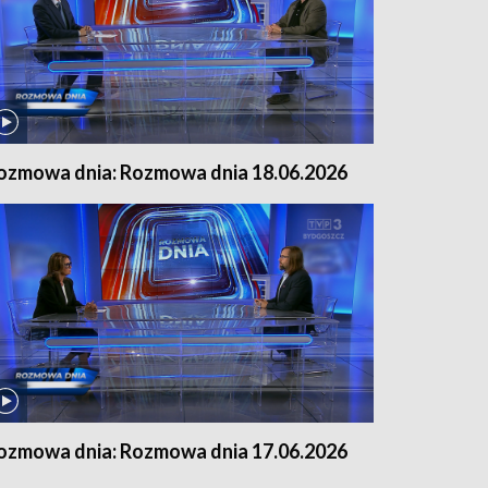
ozmowa dnia: Rozmowa dnia 18.06.2026
ozmowa dnia: Rozmowa dnia 17.06.2026