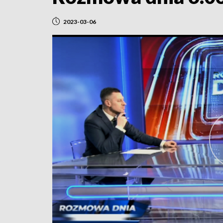
2023-03-06