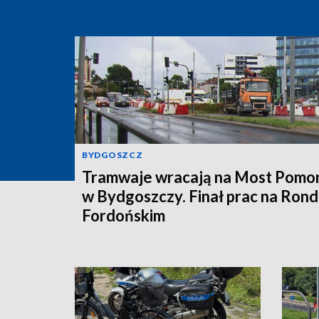
BYDGOSZCZ
Tramwaje wracają na Most Pomor
w Bydgoszczy. Finał prac na Rond
Fordońskim