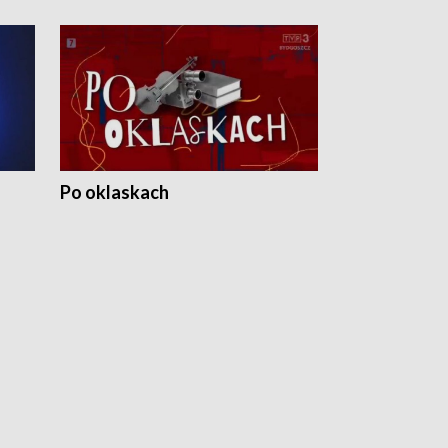
Po oklaskach