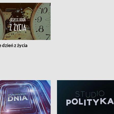
 dzień z życia