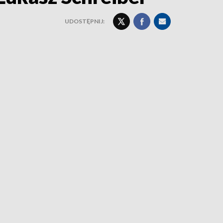
UDOSTĘPNIJ: