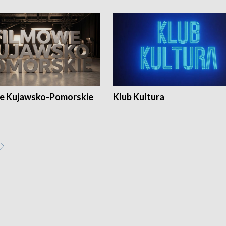
e Kujawsko-Pomorskie
Klub Kultura