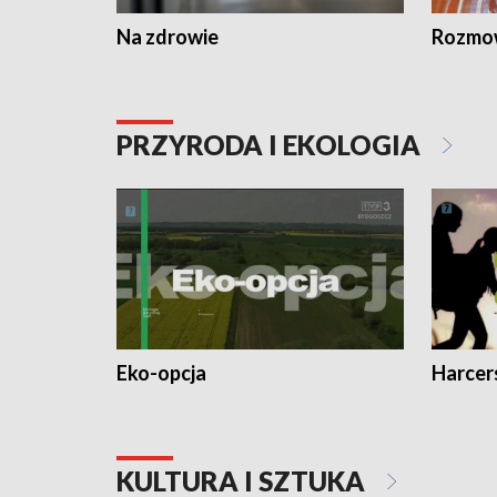
Na zdrowie
Rozmow
PRZYRODA I EKOLOGIA
Eko-opcja
Harcer
KULTURA I SZTUKA