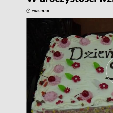
2023-03-10