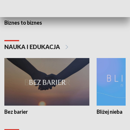
Biznes to biznes
NAUKA I EDUKACJA
Bez barier
Bliżej nieba