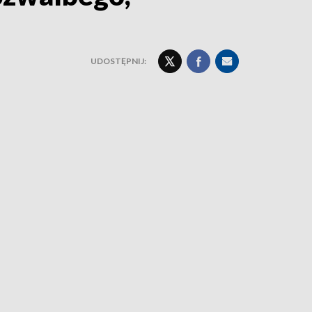
UDOSTĘPNIJ: