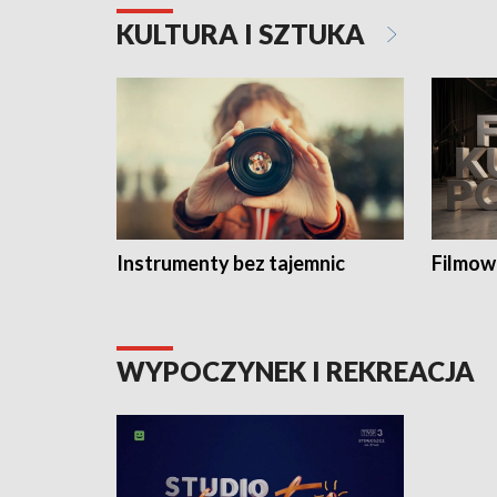
KULTURA I SZTUKA
Instrumenty bez tajemnic
Filmow
WYPOCZYNEK I REKREACJA