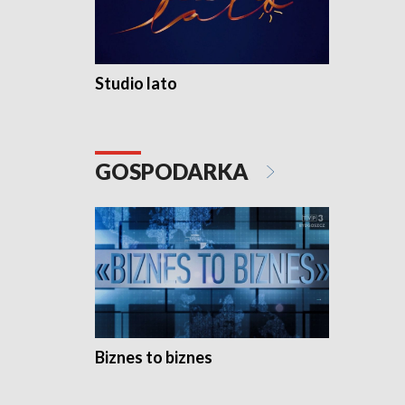
Studio lato
GOSPODARKA
Biznes to biznes