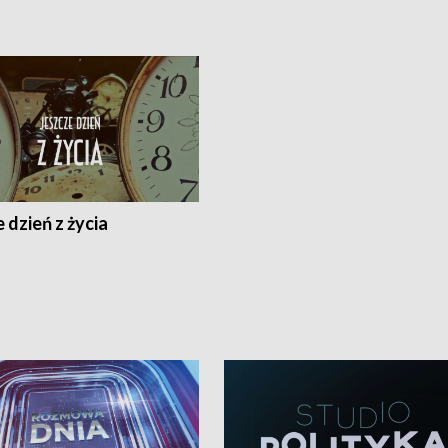
 dzień z życia