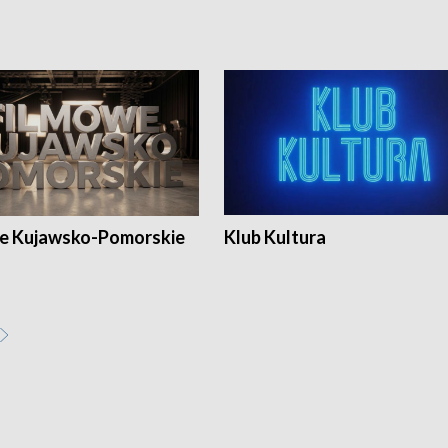
e Kujawsko-Pomorskie
Klub Kultura