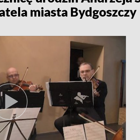
tela miasta Bydgoszczy