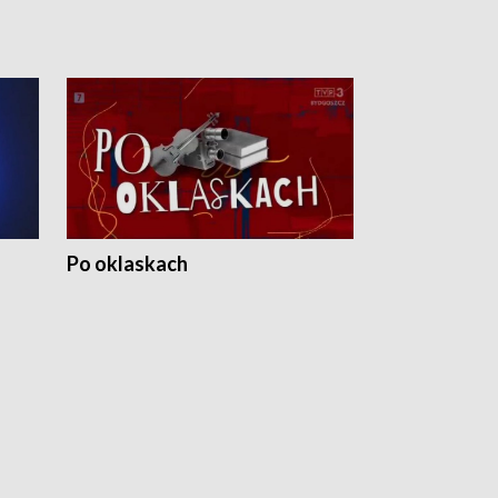
Po oklaskach