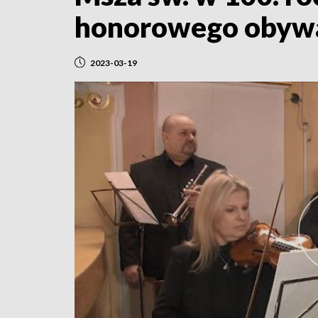
honorowego obywa
2023-03-19