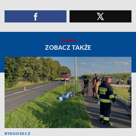
ZOBACZ TAKŻE
BYDGOSZCZ