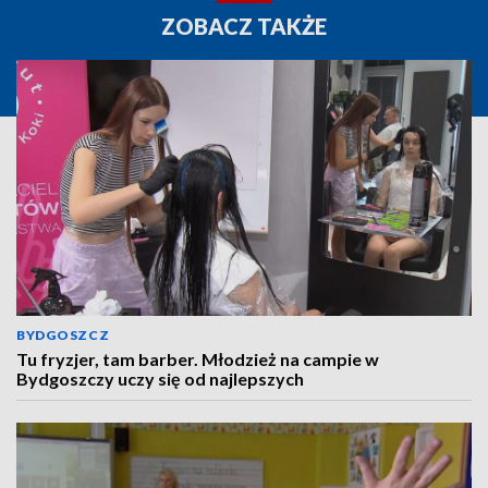
ZOBACZ TAKŻE
BYDGOSZCZ
Tu fryzjer, tam barber. Młodzież na campie w
Bydgoszczy uczy się od najlepszych