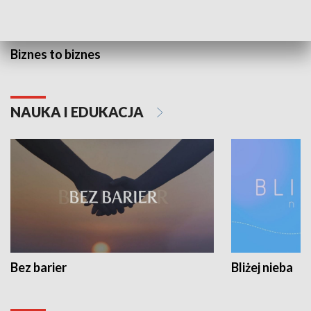
Biznes to biznes
NAUKA I EDUKACJA
Bez barier
Bliżej nieba