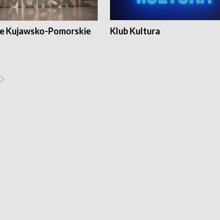
e Kujawsko-Pomorskie
Klub Kultura