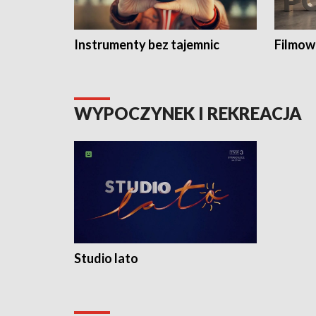
Instrumenty bez tajemnic
Filmow
WYPOCZYNEK I REKREACJA
Studio lato