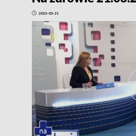
2023-03-21