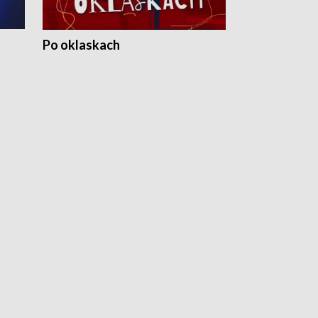
Po oklaskach