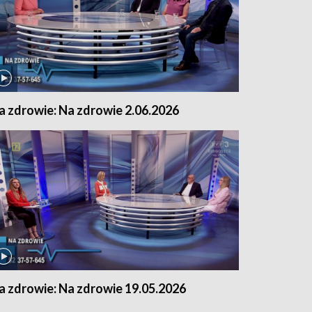
a zdrowie: Na zdrowie 2.06.2026
a zdrowie: Na zdrowie 19.05.2026