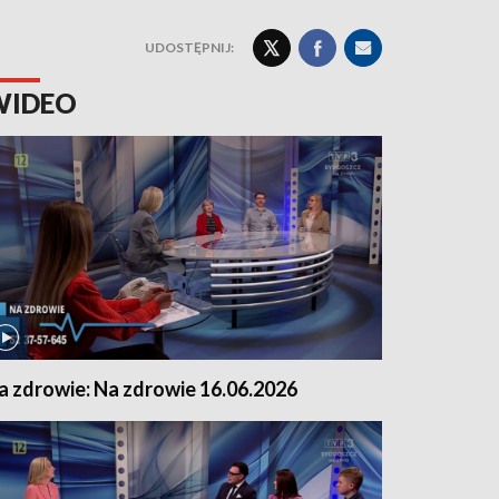
UDOSTĘPNIJ:
WIDEO
a zdrowie: Na zdrowie 16.06.2026