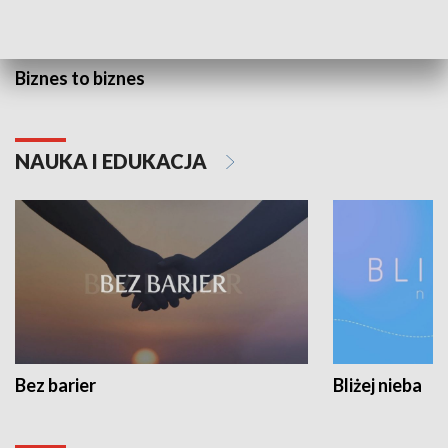
Biznes to biznes
NAUKA I EDUKACJA
Bez barier
Bliżej nieba