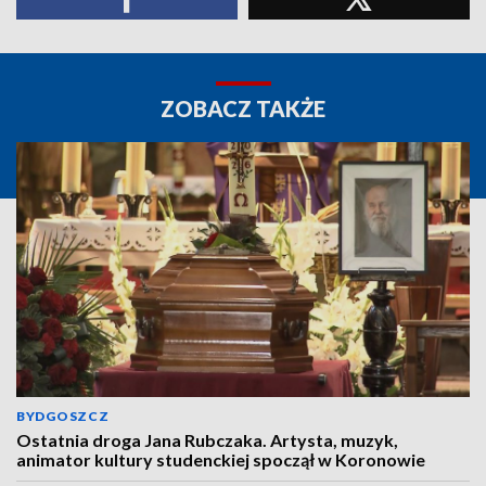
ZOBACZ TAKŻE
BYDGOSZCZ
Ostatnia droga Jana Rubczaka. Artysta, muzyk,
animator kultury studenckiej spoczął w Koronowie