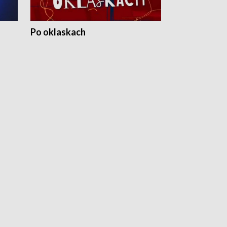
Po oklaskach