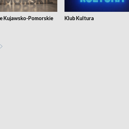
e Kujawsko-Pomorskie
Klub Kultura