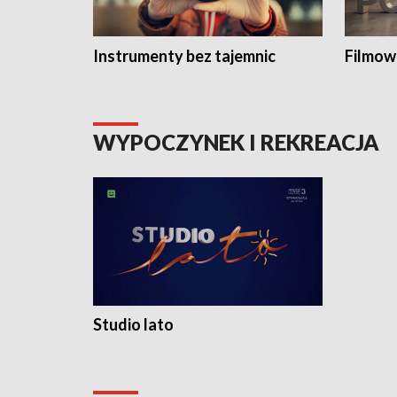
Instrumenty bez tajemnic
Filmow
WYPOCZYNEK I REKREACJA
Studio lato