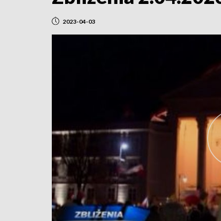
2023-04-03