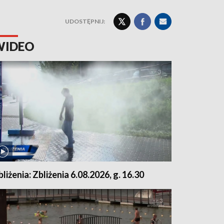
UDOSTĘPNIJ:
WIDEO
bliżenia: Zbliżenia 6.08.2026, g. 16.30