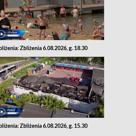
bliżenia: Zbliżenia 6.08.2026, g. 18.30
bliżenia: Zbliżenia 6.08.2026, g. 15.30