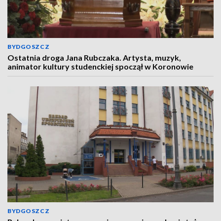
BYDGOSZCZ
Ostatnia droga Jana Rubczaka. Artysta, muzyk,
animator kultury studenckiej spoczął w Koronowie
BYDGOSZCZ